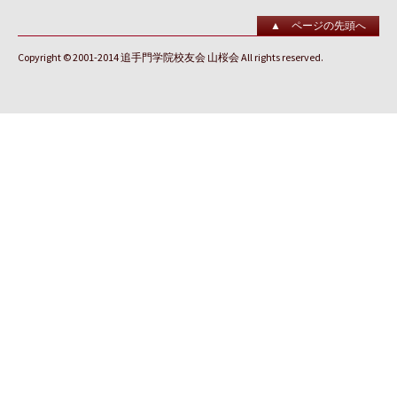
▲ ページの先頭へ
Copyright © 2001-2014 追手門学院校友会 山桜会 All rights reserved.