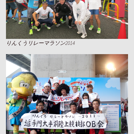
りんくうリレーマラソン2014