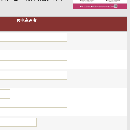
お申込み者