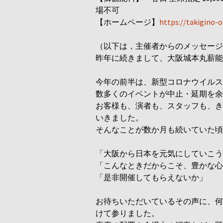
場不可
【ホームページ】
https://takigino-
（以下は，主催者からのメッセージ
昨年に続きまして、大阪城本丸薪能
今年の前半は、新型コロナウイルス
数多くのイベントが中止・延期を余
お客様も、演者も、スタッフも、き
いきました。
そんなことが数か月も続いていた頃
「大阪から日本を元気にしていこう
「こんなときだからこそ、豊かな心
「是非開催してもらえないか」
お待ちいただいているその声に、何
けて参りました。