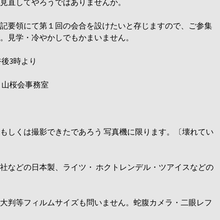
見直してやろうではありませんか。
記要領にて第１回の会合を設けたいと存じますので、ご参集
。見学・冷やかしでもかまいません。
午後3時より
 山桜会事務室
もしくは撮影できたであろう 写真機に限ります。〔壊れてい
社などの日本製、ライツ・ ホクトレンデル・ツアイスなどの
大判等フィルムサイズも問いません。蛇腹カメラ・二眼レフ