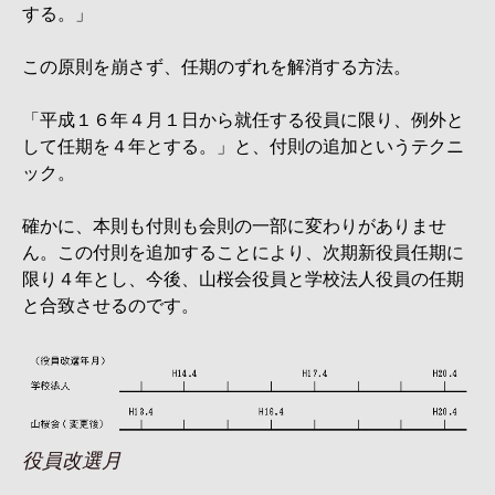
する。」
この原則を崩さず、任期のずれを解消する方法。
「平成１６年４月１日から就任する役員に限り、例外と
して任期を４年とする。」と、付則の追加というテクニ
ック。
確かに、本則も付則も会則の一部に変わりがありませ
ん。この付則を追加することにより、次期新役員任期に
限り４年とし、今後、山桜会役員と学校法人役員の任期
と合致させるのです。
役員改選月