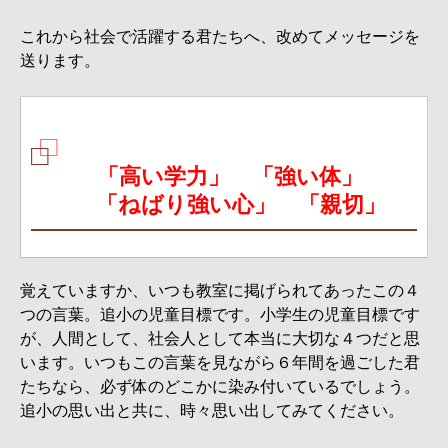
これから社会で活躍する君たちへ、改めてメッセージを
送ります。
「高い学力」 「強い体」
「ねばり強い心」 「親切」
覚えていますか、いつも教室に掲げられてあったこの４
つの言葉。追小の児童目標です。小学生の児童目標です
が、人間として、社会人として本当に大切な４つだと思
います。いつもこの言葉を見ながら６年間を過ごした君
たちなら、必ず体のどこかに染み付いているでしょう。
追小の思い出と共に、時々思い出してみてください。