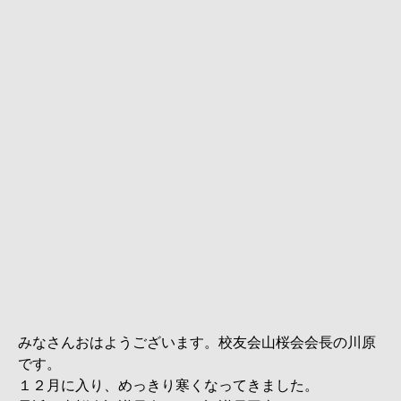
みなさんおはようございます。校友会山桜会会長の川原
です。
１２月に入り、めっきり寒くなってきました。