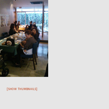
[SHOW THUMBNAILS]