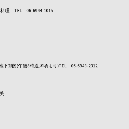
 TEL 06-6944-1015
階)(午後8時過ぎ頃より)TEL 06-6943-2312
美