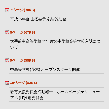
7ページ(78KB)
平成15年度 山桜会予算案 賛助金
8ページ(67KB)
大手前中高等学校 本年度の中学校高等学校入試につ
いて
9ページ(58KB)
中高等学校(茨木) オープンスクール開催
10ページ(82KB)
教育支援委員会活動報告・ホームページがリニュー
アル (IT推進委員会)