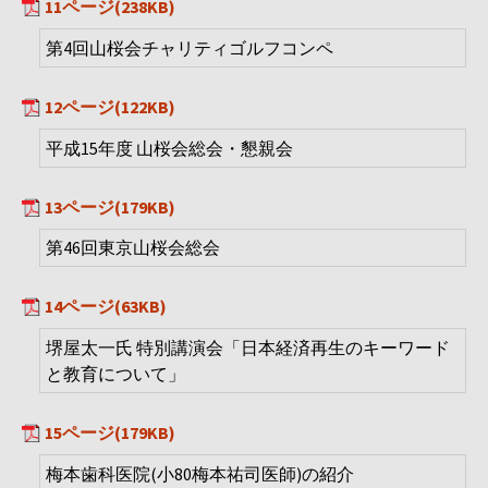
11ページ(238KB)
第4回山桜会チャリティゴルフコンペ
12ページ(122KB)
平成15年度 山桜会総会・懇親会
13ページ(179KB)
第46回東京山桜会総会
14ページ(63KB)
堺屋太一氏 特別講演会「日本経済再生のキーワード
と教育について」
15ページ(179KB)
梅本歯科医院(小80梅本祐司医師)の紹介