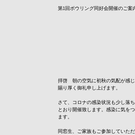
第
1回ボウリング同好会開催のご案
拝啓 朝の空気に初秋の気配が感じ
賜り厚く御礼申し上げます。
さて、コロナの感染状況も少し落ち
とおり開催致します。
感染に気をつ
ます。
同窓生、ご家族もご参加していただ