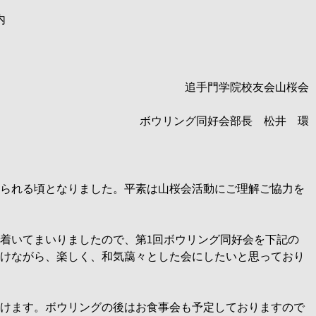
内
追手門学院校友会山桜会
ボウリング同好会部長 松井 環
られる頃となりました。平素は山桜会活動にご理解ご協力を
着いてまいりましたので、第
1回ボウリング同好会を下記の
けながら、楽しく、和気藹々とした会にしたいと思っており
けます。ボウリングの後はお食事会も予定しておりますので