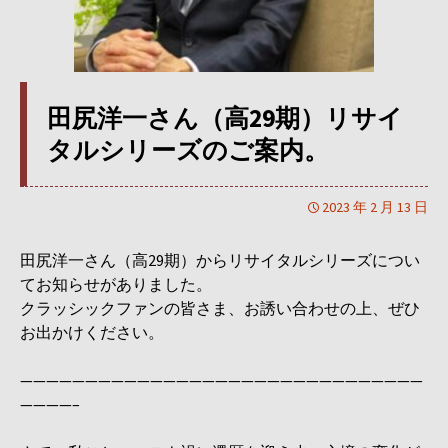
田尻洋一さん（高29期）リサイ
タルシリーズのご案内。
2023 年 2 月 13 日
田尻洋一さん（高29期）からリサイタルシリーズについ
てお知らせがありました。
クラッシックファンの皆さま、お誘い合わせの上、ぜひ
お出かけください。
———————————————————————————————
————–