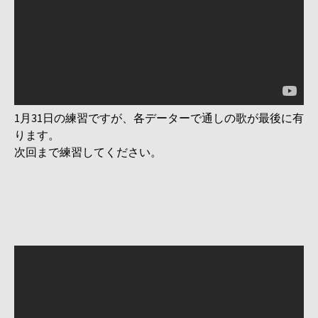
1月31日の練習ですが、各データーで通しの歌が最後に有
ります。
次回まで練習してください。