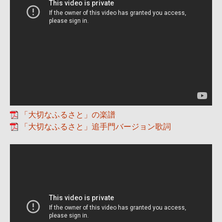
「大切なふるさと」の楽譜
「大切なふるさと」追手門バージョン歌詞